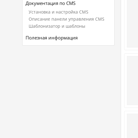
Документация по CMS
Установка и настройка CMS
Описание панели управления CMS
Шаблонизатор и шаблоны
Полезная информация