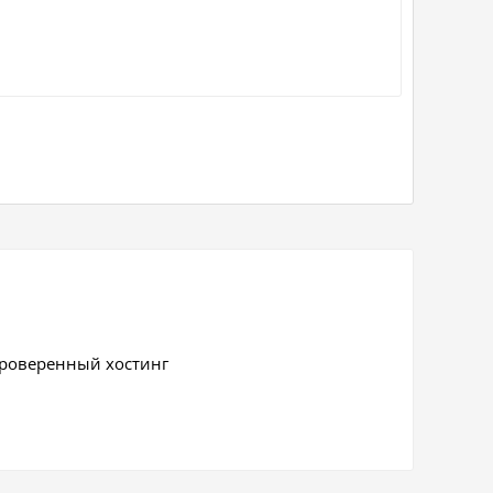
проверенный хостинг