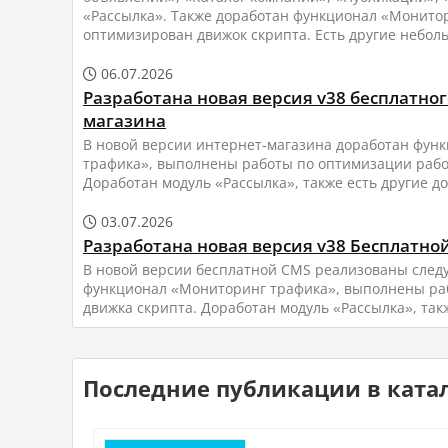
«Рассылка». Также доработан функционал «Монито
оптимизирован движок скрипта. Есть другие небол
06.07.2026

Разработана новая версия v38 бесплатног
магазина
В новой версии интернет-магазина доработан фун
трафика», выполнены работы по оптимизации рабо
Доработан модуль «Рассылка», также есть другие д
03.07.2026

Разработана новая версия v38 Бесплатной
В новой версии бесплатной CMS реализованы след
функционал «Мониторинг трафика», выполнены ра
движка скрипта. Доработан модуль «Рассылка», такж
Последние публикации в катал