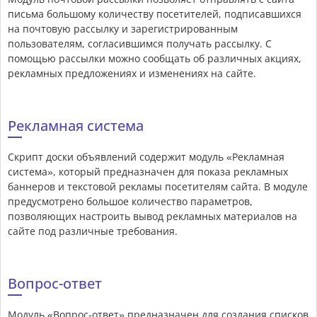
письма большому количеству посетителей, подписавшихся
на почтовую рассылку и зарегистрированным
пользователям, согласившимся получать рассылку. С
помощью рассылки можно сообщать об различных акциях,
рекламных предложениях и изменениях на сайте.
Рекламная система
Скрипт доски объявлений содержит модуль «Рекламная
система», который предназначен для показа рекламных
баннеров и текстовой рекламы посетителям сайта. В модуле
предусмотрено большое количество параметров,
позволяющих настроить вывод рекламных материалов на
сайте под различные требования.
Вопрос-ответ
Модуль «Вопрос-ответ» предназначен для создания списков