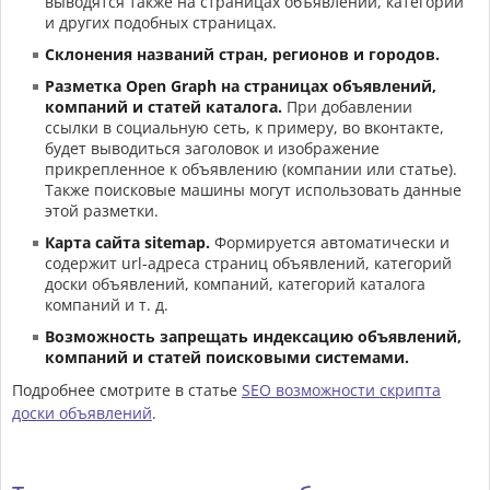
выводятся также на страницах объявлений, категорий
и других подобных страницах.
Склонения названий стран, регионов и городов.
Разметка Open Graph на страницах объявлений,
компаний и статей каталога.
При добавлении
ссылки в социальную сеть, к примеру, во вконтакте,
будет выводиться заголовок и изображение
прикрепленное к объявлению (компании или статье).
Также поисковые машины могут использовать данные
этой разметки.
Карта сайта sitemap.
Формируется автоматически и
содержит url-адреса страниц объявлений, категорий
доски объявлений, компаний, категорий каталога
компаний и т. д.
Возможность запрещать индексацию объявлений,
компаний и статей поисковыми системами.
Подробнее смотрите в статье
SEO возможности скрипта
доски объявлений
.