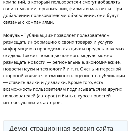
компаний, в который пользователи смогут добавлять
свои компании, организации, фирмы и магазины. При
добавлении пользователями объявлений, они будут
связаны с компаниями.
Модуль «Публикации» позволяет пользователям
размещать информацию о своих товарах и услугах,
информацию о проводимых акциях и предоставляемых
скидках. Также с помощью данного модуля можно
размещать новости — региональные, экономические,
новости науки и технологий и т. п. Очень интересной
стороной является возможность оценивать публикации
— ставить лайки и дизлайки. Кроме того, есть
возможность пользователям подписываться на других
пользователей (авторов) и быть в курсе новостей
интересующих их авторов.
Демонстрационная версия сайта