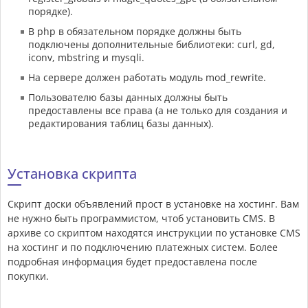
порядке).
В php в обязательном порядке должны быть
подключены дополнительные библиотеки: curl, gd,
iconv, mbstring и mysqli.
На сервере должен работать модуль mod_rewrite.
Пользователю базы данных должны быть
предоставлены все права (а не только для создания и
редактирования таблиц базы данных).
Установка скрипта
Скрипт доски объявлений прост в установке на хостинг. Вам
не нужно быть программистом, чтоб установить CMS. В
архиве со скриптом находятся инструкции по установке CMS
на хостинг и по подключению платежных систем. Более
подробная информация будет предоставлена после
покупки.