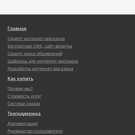
Главная
Скрипт интернет-магазина
Бесплатная CMS, сайт-визитка
Скрипт доски объявлений
Шаблоны для интернет-магазина
Разработка интернет-магазина
Как купить
Почему мы?
Стоимость услуг
Система скидок
Техподдержка
Документация
Руководство пользователя