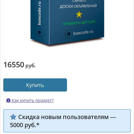
16550
руб.
Как купить продукт?

Скидка новым пользователям —

5000 руб.*