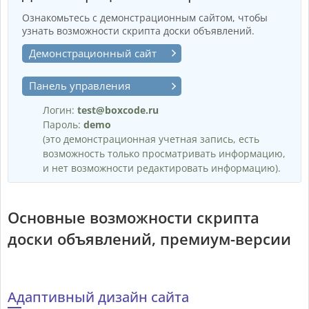
Ознакомьтесь с демонстрационным сайтом, чтобы
узнать возможности скрипта доски объявлений.
Демонстрационный сайт
Панель управления
Логин:
test@boxcode.ru
Пароль:
demo
(это демонстрационная учетная запись, есть
возможность только просматривать информацию,
и нет возможности редактировать информацию).
Основные возможности скрипта
доски объявлений, премиум-версии
Адаптивный дизайн сайта