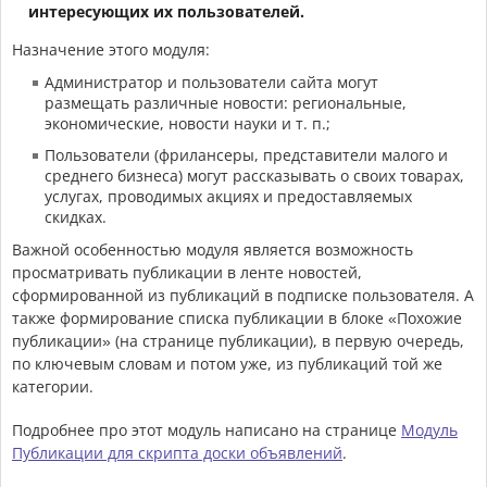
интересующих их пользователей.
Назначение этого модуля:
Администратор и пользователи сайта могут
размещать различные новости: региональные,
экономические, новости науки и т. п.;
Пользователи (фрилансеры, представители малого и
среднего бизнеса) могут рассказывать о своих товарах,
услугах, проводимых акциях и предоставляемых
скидках.
Важной особенностью модуля является возможность
просматривать публикации в ленте новостей,
сформированной из публикаций в подписке пользователя. А
также формирование списка публикации в блоке «Похожие
публикации» (на странице публикации), в первую очередь,
по ключевым словам и потом уже, из публикаций той же
категории.
Подробнее про этот модуль написано на странице
Модуль
Публикации для скрипта доски объявлений
.