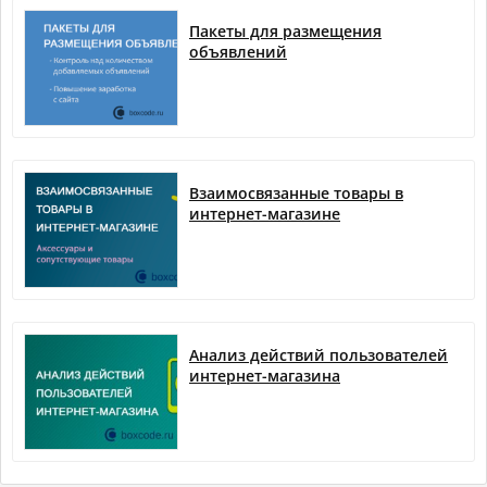
Пакеты для размещения
объявлений
Взаимосвязанные товары в
интернет-магазине
Анализ действий пользователей
интернет-магазина