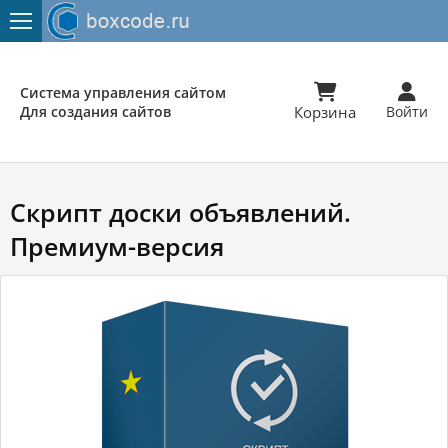


Система управления сайтом
Для создания сайтов
Корзина
Войти
Скрипт доски объявлений.
Премиум-версия