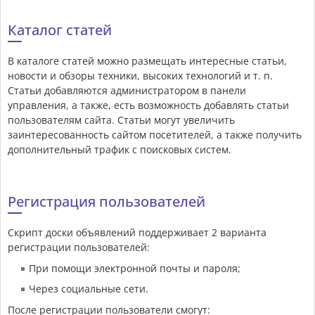
Каталог статей
В каталоге статей можно размещать интересные статьи,
новости и обзоры техники, высоких технологий и т. п.
Статьи добавляются администратором в панели
управления, а также, есть возможность добавлять статьи
пользователям сайта. Статьи могут увеличить
заинтересованность сайтом посетителей, а также получить
дополнительный трафик с поисковых систем.
Регистрация пользователей
Скрипт доски объявлений поддерживает 2 варианта
регистрации пользователей:
При помощи электронной почты и пароля;
Через социальные сети.
После регистрации пользователи смогут: