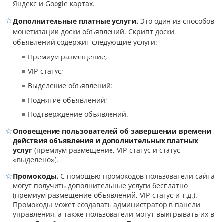
Яндекс и Google картах.
Дополнительные платные услуги.
Это один из способов
монетизации доски объявлений. Скрипт доски
объявлений содержит следующие услуги:
Премиум размещение;
VIP-статус;
Выделение объявлений;
Поднятие объявлений;
Подтверждение объявлений.
Оповещение пользователей об завершении времени
действия объявления и дополнительных платных
услуг
(премиум размещение, VIP-статус и статус
«выделено»).
Промокоды.
С помощью промокодов пользователи сайта
могут получить дополнительные услуги бесплатно
(премиум размещение объявлений, VIP-статус и т.д.).
Промокоды может создавать администратор в панели
управления, а также пользователи могут выигрывать их в