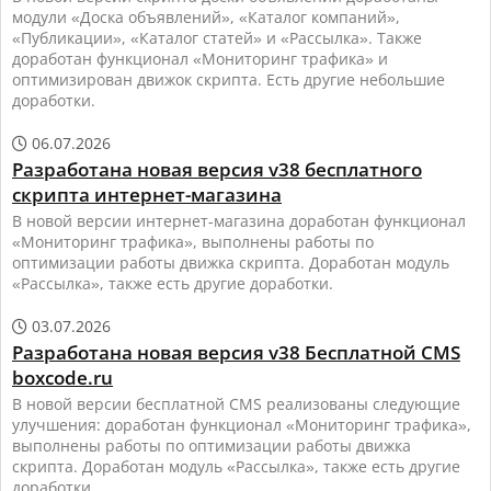
модули «Доска объявлений», «Каталог компаний»,
«Публикации», «Каталог статей» и «Рассылка». Также
доработан функционал «Мониторинг трафика» и
оптимизирован движок скрипта. Есть другие небольшие
доработки.
06.07.2026

Разработана новая версия v38 бесплатного
скрипта интернет-магазина
В новой версии интернет-магазина доработан функционал
«Мониторинг трафика», выполнены работы по
оптимизации работы движка скрипта. Доработан модуль
«Рассылка», также есть другие доработки.
03.07.2026

Разработана новая версия v38 Бесплатной CMS
boxcode.ru
В новой версии бесплатной CMS реализованы следующие
улучшения: доработан функционал «Мониторинг трафика»,
выполнены работы по оптимизации работы движка
скрипта. Доработан модуль «Рассылка», также есть другие
доработки.