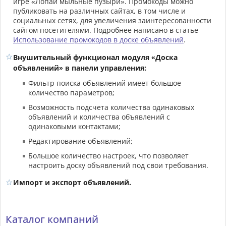
игре «Лопай мыльные пузыри». Промокоды можно
публиковать на различных сайтах, в том числе и
социальных сетях, для увеличения заинтересованности
сайтом посетителями. Подробнее написано в статье
Использование промокодов в доске объявлений
.
Внушительный функционал модуля «Доска
объявлений» в панели управления:
Фильтр поиска объявлений имеет большое
количество параметров;
Возможность подсчета количества одинаковых
объявлений и количества объявлений с
одинаковыми контактами;
Редактирование объявлений;
Большое количество настроек, что позволяет
настроить доску объявлений под свои требования.
Импорт и экспорт объявлений.
Каталог компаний