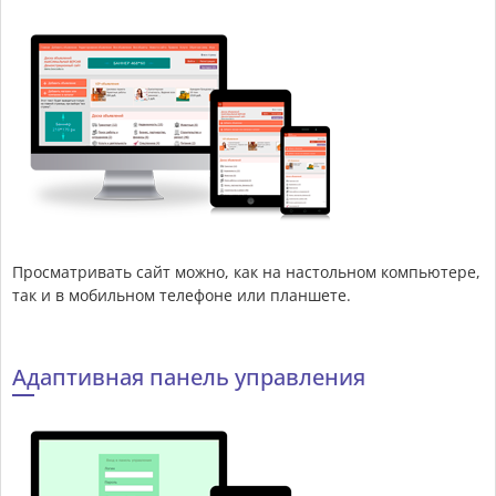
Просматривать сайт можно, как на настольном компьютере,
так и в мобильном телефоне или планшете.
Адаптивная панель управления