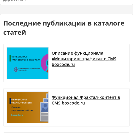
Последние публикации в каталоге
статей
Описание функционала
«Мониторинг трафика» в CMS
boxcode.ru
Функционал Фрактал-контент в
CMS boxcode.ru