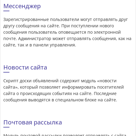
Мессенджер
Зарегистрированные пользователи могут отправлять друг
другу сообщения на сайте. При поступлении нового
сообщения пользователь оповещается по электронной
почте. Администратор может отправлять сообщения, как на
сайте, так и в панели управления.
Новости сайта
Скрипт доски объявлений содержит модуль «новости
сайта», который позволяет информировать посетителей
сайта о происходящих событиях на сайте. Последние
сообщения выводятся в специальном блоке на сайте.
Почтовая рассылка
Модуль почтовой рассылки позволяет отправлять с сайта