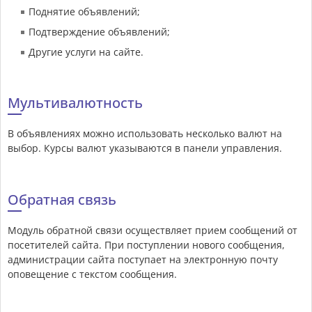
Поднятие объявлений;
Подтверждение объявлений;
Другие услуги на сайте.
Мультивалютность
В объявлениях можно использовать несколько валют на
выбор. Курсы валют указываются в панели управления.
Обратная связь
Модуль обратной связи осуществляет прием сообщений от
посетителей сайта. При поступлении нового сообщения,
администрации сайта поступает на электронную почту
оповещение с текстом сообщения.