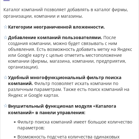
Каталог компаний позволяет добавлять в каталог фирмы,
организации, компании и магазины.
Категории неограниченной вложенности.
Добавление компаний пользователями.
После
создания компании, можно будет связывать с ним
объявления. Есть возможность добавить метку на Яндекс
или Google карту с целью отметить местоположение
компании (фирмы, магазина, компании, предприятия,
организации).
Удобный многофункциональный фильтр поиска
компаний.
Фильтр позволяет искать компании по
различным параметрам. Также есть поиск компаний на
Яндекс и Google картах.
Внушительный функционал модуля «Каталога
компаний» в панели управления:
Фильтр поиска компаний имеет большое количество
параметров;
Возможность подсчета количества одинаковых