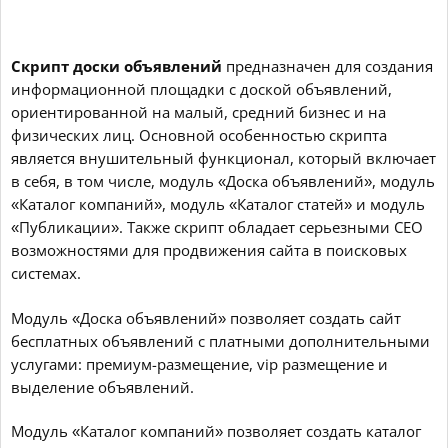
Скрипт доски объявлений
предназначен для создания
информационной площадки с доской объявлений,
ориентированной на малый, средний бизнес и на
физических лиц. Основной особенностью скрипта
является внушительный функционал, который включает
в себя, в том числе, модуль «Доска объявлений», модуль
«Каталог компаний», модуль «Каталог статей» и модуль
«Публикации». Также скрипт обладает серьезными СЕО
возможностями для продвижения сайта в поисковых
системах.
Модуль «Доска объявлений» позволяет создать сайт
бесплатных объявлений с платными дополнительными
услугами: премиум-размещение, vip размещение и
выделение объявлений.
Модуль «Каталог компаний» позволяет создать каталог