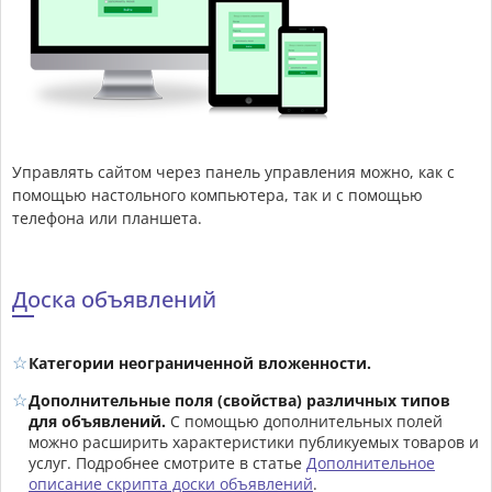
Управлять сайтом через панель управления можно, как с
помощью настольного компьютера, так и с помощью
телефона или планшета.
Доска объявлений
Категории неограниченной вложенности.
Дополнительные поля (свойства) различных типов
для объявлений.
С помощью дополнительных полей
можно расширить характеристики публикуемых товаров и
услуг. Подробнее смотрите в статье
Дополнительное
описание скрипта доски объявлений
.