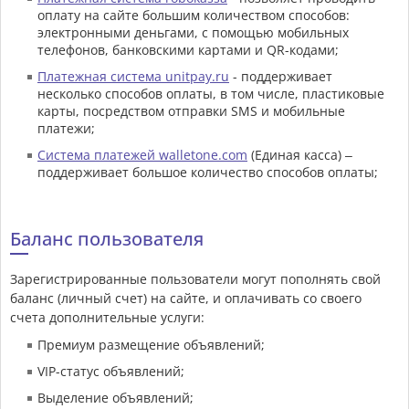
оплату на сайте большим количеством способов:
электронными деньгами, с помощью мобильных
телефонов, банковскими картами и QR-кодами;
Платежная система unitpay.ru
- поддерживает
несколько способов оплаты, в том числе, пластиковые
карты, посредством отправки SMS и мобильные
платежи;
Система платежей walletone.com
(Единая касса) –
поддерживает большое количество способов оплаты;
Баланс пользователя
Зарегистрированные пользователи могут пополнять свой
баланс (личный счет) на сайте, и оплачивать со своего
счета дополнительные услуги:
Премиум размещение объявлений;
VIP-статус объявлений;
Выделение объявлений;