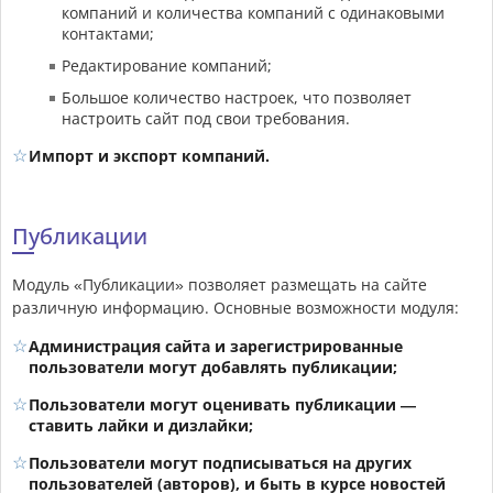
компаний и количества компаний с одинаковыми
контактами;
Редактирование компаний;
Большое количество настроек, что позволяет
настроить сайт под свои требования.
Импорт и экспорт компаний.
Публикации
Модуль «Публикации» позволяет размещать на сайте
различную информацию. Основные возможности модуля:
Администрация сайта и зарегистрированные
пользователи могут добавлять публикации;
Пользователи могут оценивать публикации —
ставить лайки и дизлайки;
Пользователи могут подписываться на других
пользователей (авторов), и быть в курсе новостей