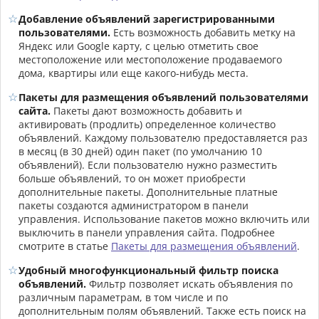
Добавление объявлений зарегистрированными
пользователями.
Есть возможность добавить метку на
Яндекс или Google карту, с целью отметить свое
местоположение или местоположение продаваемого
дома, квартиры или еще какого-нибудь места.
Пакеты для размещения объявлений пользователями
сайта.
Пакеты дают возможность добавить и
активировать (продлить) определенное количество
объявлений. Каждому пользователю предоставляется раз
в месяц (в 30 дней) один пакет (по умолчанию 10
объявлений). Если пользователю нужно разместить
больше объявлений, то он может приобрести
дополнительные пакеты. Дополнительные платные
пакеты создаются администратором в панели
управления. Использование пакетов можно включить или
выключить в панели управления сайта. Подробнее
смотрите в статье
Пакеты для размещения объявлений
.
Удобный многофункциональный фильтр поиска
объявлений.
Фильтр позволяет искать объявления по
различным параметрам, в том числе и по
дополнительным полям объявлений. Также есть поиск на