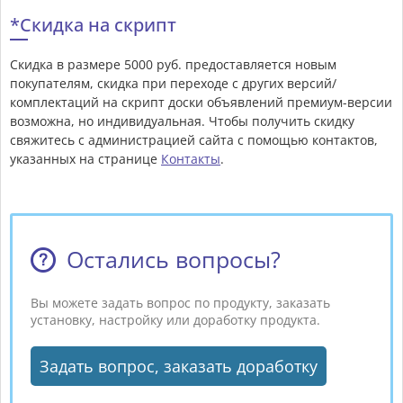
*Скидка на скрипт
Скидка в размере 5000 руб. предоставляется новым
покупателям, скидка при переходе с других версий/
комплектаций на скрипт доски объявлений премиум-версии
возможна, но индивидуальная. Чтобы получить скидку
свяжитесь с администрацией сайта с помощью контактов,
указанных на странице
Контакты
.
Остались вопросы?
Вы можете задать вопрос по продукту, заказать
установку, настройку или доработку продукта.
Задать вопрос, заказать доработку