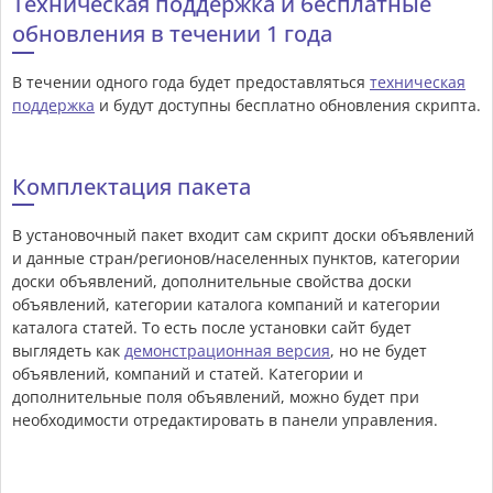
Техническая поддержка и бесплатные
обновления в течении 1 года
В течении одного года будет предоставляться
техническая
поддержка
и будут доступны бесплатно обновления скрипта.
Комплектация пакета
В установочный пакет входит сам скрипт доски объявлений
и данные стран/регионов/населенных пунктов, категории
доски объявлений, дополнительные свойства доски
объявлений, категории каталога компаний и категории
каталога статей. То есть после установки сайт будет
выглядеть как
демонстрационная версия
, но не будет
объявлений, компаний и статей. Категории и
дополнительные поля объявлений, можно будет при
необходимости отредактировать в панели управления.