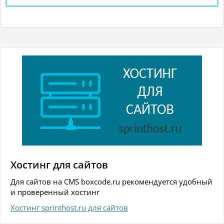
Хостинг для сайтов
Для сайтов на CMS boxcode.ru рекомендуется удобный
и проверенный хостинг
Хостинг sprinthost.ru для сайтов