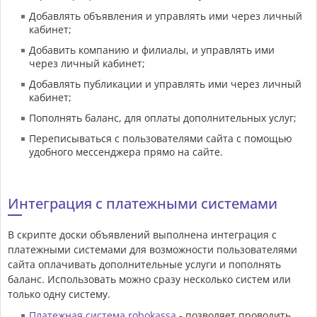
Добавлять объявления и управлять ими через личный
кабинет;
Добавить компанию и филиалы, и управлять ими
через личный кабинет;
Добавлять публикации и управлять ими через личный
кабинет;
Пополнять баланс, для оплаты дополнительных услуг;
Переписываться с пользователями сайта с помощью
удобного мессенджера прямо на сайте.
Интеграция с платежными системами
В скрипте доски объявлений выполнена интеграция с
платежными системами для возможности пользователями
сайта оплачивать дополнительные услуги и пополнять
баланс. Использовать можно сразу несколько систем или
только одну систему.
Платежная система robokassa
- позволяет проводить