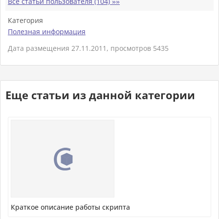
Все статьи пользователя (104) »»
Категория
Полезная информация
Дата размещения 27.11.2011, просмотров 5435
Еще статьи из данной категории
Краткое описание работы скрипта