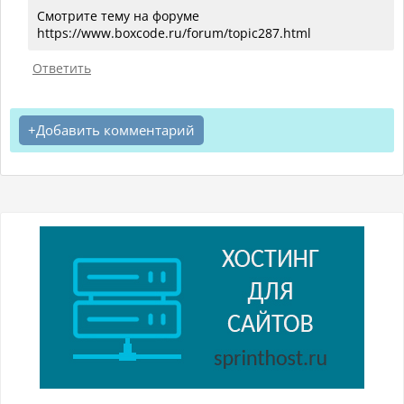
Смотрите тему на форуме
https://www.boxcode.ru/forum/topic287.html
Ответить
Добавить комментарий