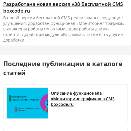
Разработана новая версия v38 Бесплатной CMS
boxcode.ru
В новой версии бесплатной CMS реализованы следующие
улучшения: доработан функционал «Мониторинг трафика»,
выполнены работы по оптимизации работы движка
скрипта. Доработан модуль «Рассылка», также есть другие
доработки.
Последние публикации в каталоге
статей
Описание функционала
«Мониторинг трафика» в CMS
boxcode.ru