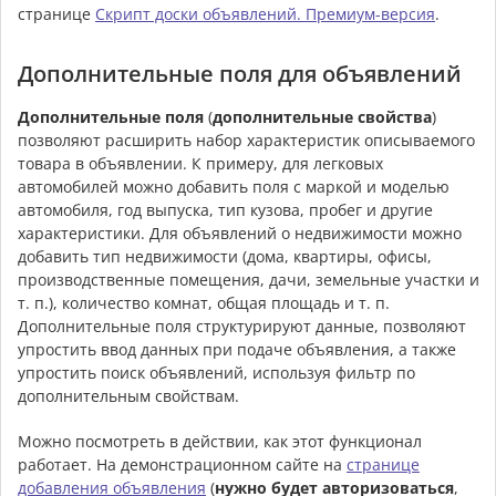
странице
Скрипт доски объявлений. Премиум-версия
.
Дополнительные поля для объявлений
Дополнительные поля
(
дополнительные свойства
)
позволяют расширить набор характеристик описываемого
товара в объявлении. К примеру, для легковых
автомобилей можно добавить поля с маркой и моделью
автомобиля, год выпуска, тип кузова, пробег и другие
характеристики. Для объявлений о недвижимости можно
добавить тип недвижимости (дома, квартиры, офисы,
производственные помещения, дачи, земельные участки и
т. п.), количество комнат, общая площадь и т. п.
Дополнительные поля структурируют данные, позволяют
упростить ввод данных при подаче объявления, а также
упростить поиск объявлений, используя фильтр по
дополнительным свойствам.
Можно посмотреть в действии, как этот функционал
работает. На демонстрационном сайте на
странице
добавления объявления
(
нужно будет авторизоваться
,