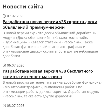
Новости сайта
07.07.2026

Разработана новая версия v38 скрипта доски
объявлений премиум-версии
В новой версии скрипта доски объявлений доработаны
модули «Доска объявлений», «Каталог компаний»,
«Публикации», «Каталог статей» и «Рассылка». Также
доработан функционал «Мониторинг трафика» и
оптимизирован движок скрипта. Есть другие небольшие
доработки.
06.07.2026

Разработана новая версия v38 бесплатного
скрипта интернет-магазина
В новой версии интернет-магазина доработан функционал
«Мониторинг трафика», выполнены работы по
оптимизации работы движка скрипта. Доработан модуль
«Рассылка», также есть другие доработки.
03.07.2026
