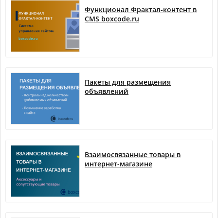
Функционал Фрактал-контент в
CMS boxcode.ru
Пакеты для размещения
объявлений
Взаимосвязанные товары в
интернет-магазине