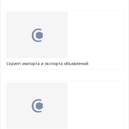
Скрипт импорта и экспорта объявлений