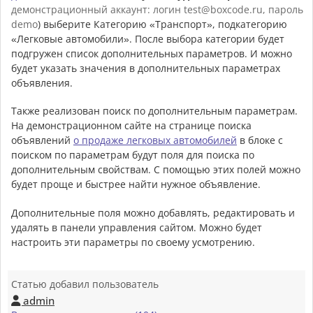
демонстрационный аккаунт: логин test@boxcode.ru, пароль
demo
) выберите Категорию «Транспорт», подкатегорию
«Легковые автомобили». После выбора категории будет
подгружен список дополнительных параметров. И можно
будет указать значения в дополнительных параметрах
объявления.
Также реализован поиск по дополнительным параметрам.
На демонстрационном сайте на странице поиска
объявлений
о продаже легковых автомобилей
в блоке с
поиском по параметрам будут поля для поиска по
дополнительным свойствам. С помощью этих полей можно
будет проще и быстрее найти нужное объявление.
Дополнительные поля можно добавлять, редактировать и
удалять в панели управления сайтом. Можно будет
настроить эти параметры по своему усмотрению.
Статью добавил пользователь
admin
