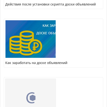
Действия после установки скрипта доски объявлений
Как заработать на доске объявлений