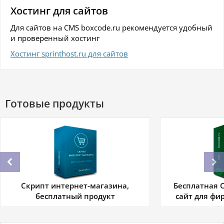
Хостинг для сайтов
Для сайтов на CMS boxcode.ru рекомендуется удобный
и проверенный хостинг
Хостинг sprinthost.ru для сайтов
Готовые продукты
Скрипт интернет-магазина,
Бесплатная C
бесплатный продукт
сайт для фи