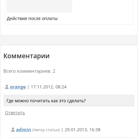
Действия после оплаты
Комментарии
Всего комментариев: 2
orange
| 17.11.2012, 08:24

Где можно почитать как это сделать?
Ответить
admin
| 29.01.2013, 16:38

(Автор статьи)