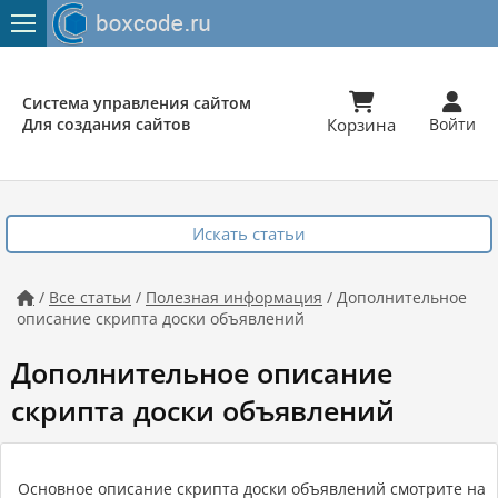


Система управления сайтом
Для создания сайтов
Корзина
Войти
Искать статьи
/
Все статьи
/
Полезная информация
/ Дополнительное

описание скрипта доски объявлений
Дополнительное описание
скрипта доски объявлений
Основное описание скрипта доски объявлений смотрите на