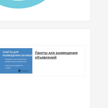
Пакеты для размещения
объявлений