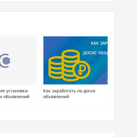
ле установки
Как заработать на доске
ки объявлений
объявлений