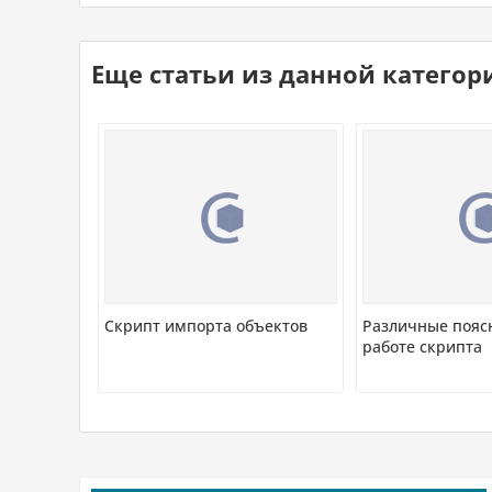
Еще статьи из данной категор
Скрипт импорта объектов
Различные пояс
работе скрипта