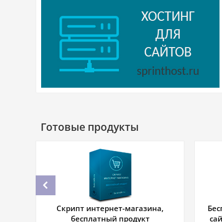
Готовые продукты
.
Скрипт интернет-магазина,
Бес
бесплатный продукт
са