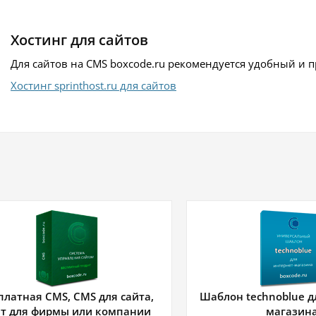
Хостинг для сайтов
Для сайтов на CMS boxcode.ru рекомендуется удобный и 
Хостинг sprinthost.ru для сайтов
платная CMS, CMS для сайта,
Шаблон technoblue д
йт для фирмы или компании
магазин