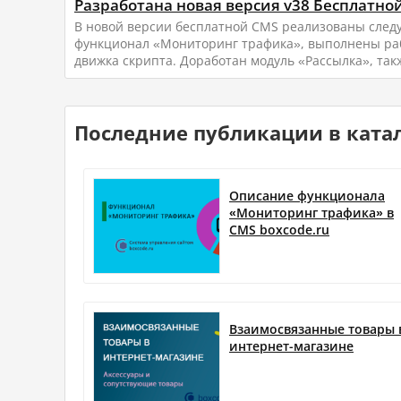
Разработана новая версия v38 Бесплатной
В новой версии бесплатной CMS реализованы след
функционал «Мониторинг трафика», выполнены ра
движка скрипта. Доработан модуль «Рассылка», такж
Последние публикации в катал
Описание функционала
«Мониторинг трафика» в
CMS boxcode.ru
Взаимосвязанные товары 
интернет-магазине