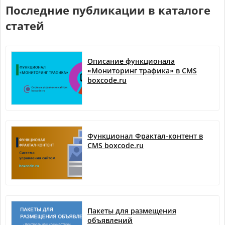
Последние публикации в каталоге
статей
Описание функционала
«Мониторинг трафика» в CMS
boxcode.ru
Функционал Фрактал-контент в
CMS boxcode.ru
Пакеты для размещения
объявлений