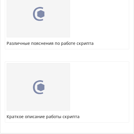
Различные пояснения по работе скрипта
Краткое описание работы скрипта