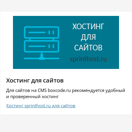
Хостинг для сайтов
Для сайтов на CMS boxcode.ru рекомендуется удобный
и проверенный хостинг
Хостинг sprinthost.ru для сайтов