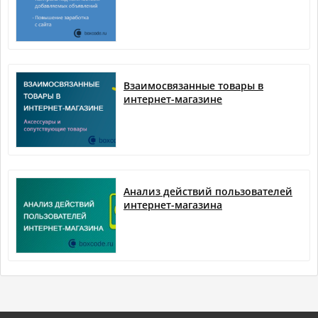
Взаимосвязанные товары в
интернет-магазине
Анализ действий пользователей
интернет-магазина