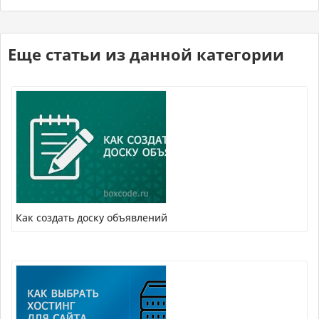
Еще статьи из данной категории
Как создать доску объявлений