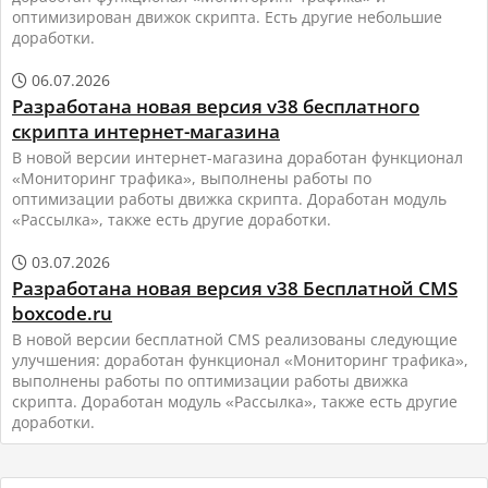
оптимизирован движок скрипта. Есть другие небольшие
доработки.
06.07.2026

Разработана новая версия v38 бесплатного
скрипта интернет-магазина
В новой версии интернет-магазина доработан функционал
«Мониторинг трафика», выполнены работы по
оптимизации работы движка скрипта. Доработан модуль
«Рассылка», также есть другие доработки.
03.07.2026

Разработана новая версия v38 Бесплатной CMS
boxcode.ru
В новой версии бесплатной CMS реализованы следующие
улучшения: доработан функционал «Мониторинг трафика»,
выполнены работы по оптимизации работы движка
скрипта. Доработан модуль «Рассылка», также есть другие
доработки.