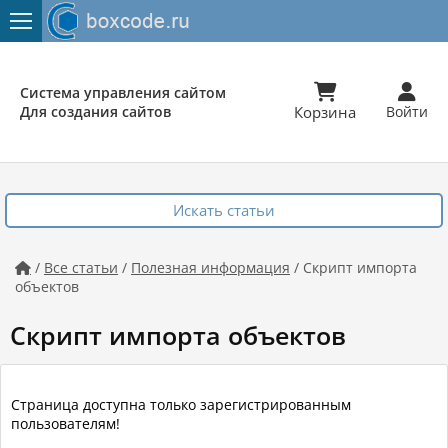


Система управления сайтом
Для создания сайтов
Корзина
Войти
Искать статьи
/
Все статьи
/
Полезная информация
/ Скрипт импорта

объектов
Скрипт импорта объектов
Страница доступна только зарегистрированным
пользователям!