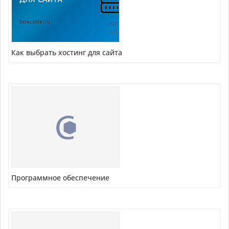
Как выбрать хостинг для сайта
Программное обеспечение