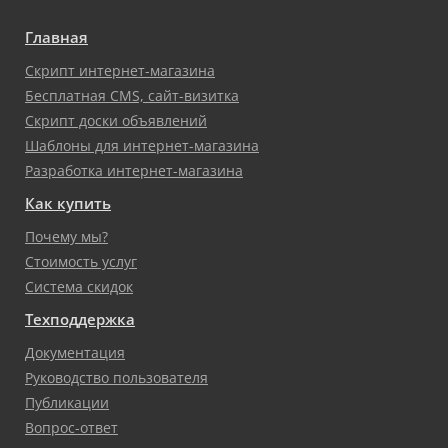
Главная
Скрипт интернет-магазина
Бесплатная CMS, сайт-визитка
Скрипт доски объявлений
Шаблоны для интернет-магазина
Разработка интернет-магазина
Как купить
Почему мы?
Стоимость услуг
Система скидок
Техподдержка
Документация
Руководство пользователя
Публикации
Вопрос-ответ