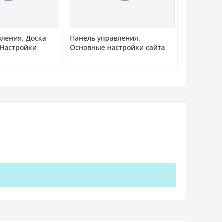
ления. Доска
Панель управления.
 Настройки
Основные настройки сайта