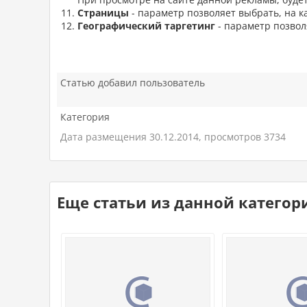
Страницы
- параметр позволяет выбрать, на к
Географический таргетинг
- параметр позвол
Статью добавил пользователь
Категория
Дата размещения 30.12.2014, просмотров 3734
Еще статьи из данной категор