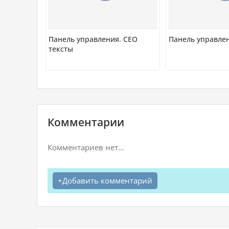
Панель управления. СЕО
Панель управле
тексты
Комментарии
Комментариев нет...
Добавить комментарий