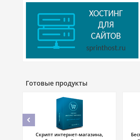
Готовые продукты
.
Скрипт интернет-магазина,
Бес