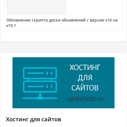
Обновление скрипта доски объявлений с версии v10 на
v10.1
Хостинг для сайтов