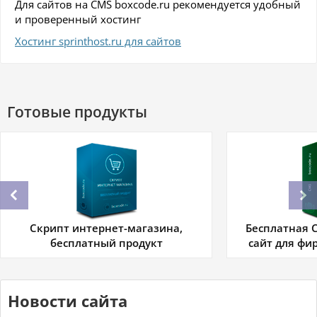
Для сайтов на CMS boxcode.ru рекомендуется удобный
и проверенный хостинг
Хостинг sprinthost.ru для сайтов
Готовые продукты
Скрипт интернет-магазина,
Бесплатная C
бесплатный продукт
сайт для фи
Новости сайта