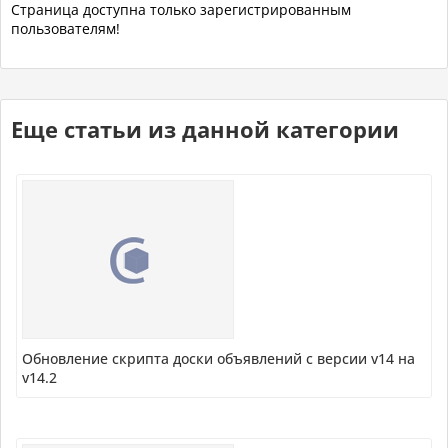
Страница доступна только зарегистрированным
пользователям!
Еще статьи из данной категории
Обновление скрипта доски объявлений с версии v14 на
v14.2