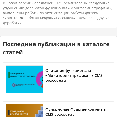
В новой версии бесплатной CMS реализованы следующие
улучшения: доработан функционал «Мониторинг трафика»,
выполнены работы по оптимизации работы движка
скрипта. Доработан модуль «Рассылка», также есть другие
доработки.
Последние публикации в каталоге
статей
Описание функционала
«Мониторинг трафика» в CMS
boxcode.ru
Функционал Фрактал-контент в
CMS boxcode.ru