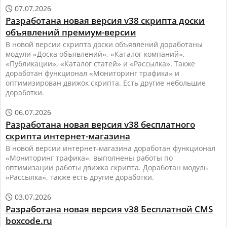
07.07.2026

Разработана новая версия v38 скрипта доски
объявлений премиум-версии
В новой версии скрипта доски объявлений доработаны
модули «Доска объявлений», «Каталог компаний»,
«Публикации», «Каталог статей» и «Рассылка». Также
доработан функционал «Мониторинг трафика» и
оптимизирован движок скрипта. Есть другие небольшие
доработки.
06.07.2026

Разработана новая версия v38 бесплатного
скрипта интернет-магазина
В новой версии интернет-магазина доработан функционал
«Мониторинг трафика», выполнены работы по
оптимизации работы движка скрипта. Доработан модуль
«Рассылка», также есть другие доработки.
03.07.2026

Разработана новая версия v38 Бесплатной CMS
boxcode.ru