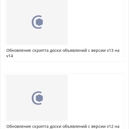
Обновление скрипта доски объявлений с версии v13 на
v14
Обновление скрипта доски объявлений с версии v12 на