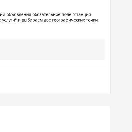
нии объявления обязательное поле "станция
е услуги" и выбираем две географических точки