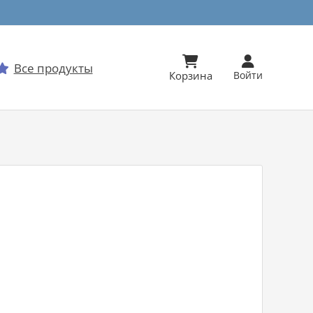


Все продукты

Корзина
Войти