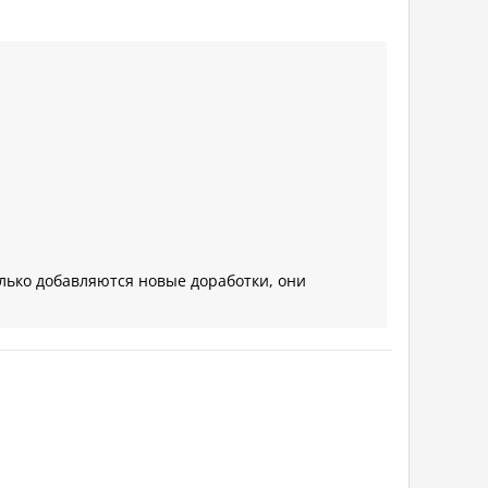
олько добавляются новые доработки, они