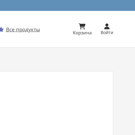


Все продукты

Корзина
Войти