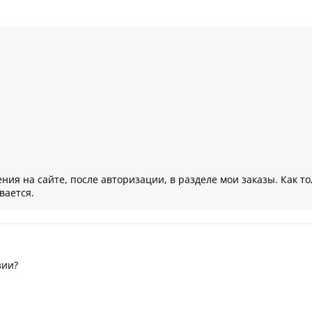
ния на сайте, после авторизации, в разделе мои заказы. Как т
вается.
зии?