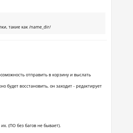
ки, такие как /name_dir/
 возможность отправить в корзину и выслать
но будет восстановить, он заходит - редактирует
их. (ПО без багов не бывает).