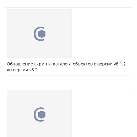
Обновление скрипта каталога объектов с версии v8.1.2
до версии v8.2