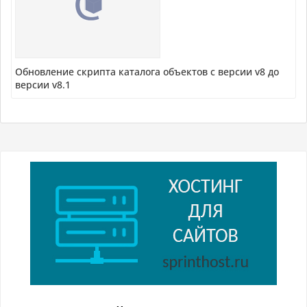
Обновление скрипта каталога объектов с версии v8 до
версии v8.1