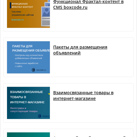
Функционал Фрактал-контент в
CMS boxcode.ru
Пакеты для размещения
объявлений
Взаимосвязанные товары в
интернет-магазине