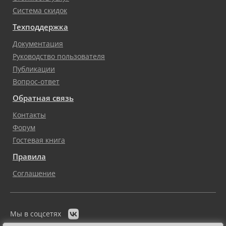
Система скидок
Техподдержка
Документация
Руководство пользователя
Публикации
Вопрос-ответ
Обратная связь
Контакты
Форум
Гостевая книга
Правила
Соглашение

Мы в соцсетях