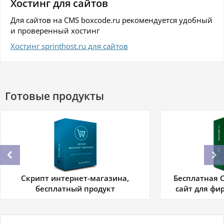
Хостинг для сайтов
Для сайтов на CMS boxcode.ru рекомендуется удобный
и проверенный хостинг
Хостинг sprinthost.ru для сайтов
Готовые продукты
Скрипт интернет-магазина,
Бесплатная C
бесплатный продукт
сайт для фи