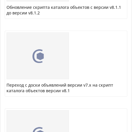
Обновление скрипта каталога объектов с версии v8.1.1
до версии v8.1.2
Переход с доски объявлений версии v7.x на скрипт
каталога объектов версии v8.1