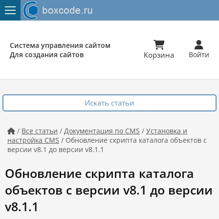


Система управления сайтом
Для создания сайтов
Корзина
Войти
Искать статьи
/
Все статьи
/
Документация по CMS
/
Установка и

настройка CMS
/ Обновление скрипта каталога объектов с
версии v8.1 до версии v8.1.1
Обновление скрипта каталога
объектов с версии v8.1 до версии
v8.1.1