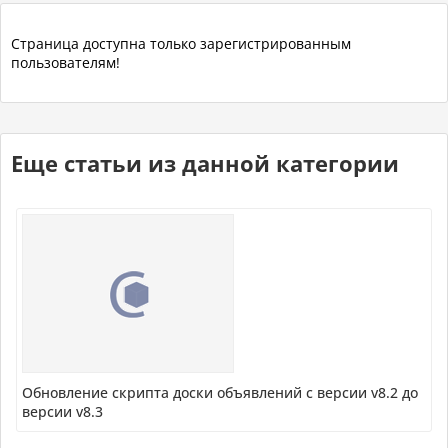
Страница доступна только зарегистрированным
пользователям!
Еще статьи из данной категории
Обновление скрипта доски объявлений с версии v8.2 до
версии v8.3