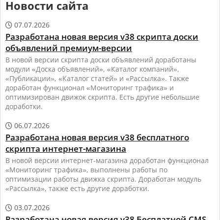
Новости сайта
07.07.2026

Разработана новая версия v38 скрипта доски
объявлений премиум-версии
В новой версии скрипта доски объявлений доработаны
модули «Доска объявлений», «Каталог компаний»,
«Публикации», «Каталог статей» и «Рассылка». Также
доработан функционал «Мониторинг трафика» и
оптимизирован движок скрипта. Есть другие небольшие
доработки.
06.07.2026

Разработана новая версия v38 бесплатного
скрипта интернет-магазина
В новой версии интернет-магазина доработан функционал
«Мониторинг трафика», выполнены работы по
оптимизации работы движка скрипта. Доработан модуль
«Рассылка», также есть другие доработки.
03.07.2026

Разработана новая версия v38 Бесплатной CMS