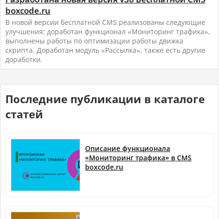
boxcode.ru
В новой версии бесплатной CMS реализованы следующие
улучшения: доработан функционал «Мониторинг трафика»,
выполнены работы по оптимизации работы движка
скрипта. Доработан модуль «Рассылка», также есть другие
доработки.
Последние публикации в каталоге
статей
Описание функционала
«Мониторинг трафика» в CMS
boxcode.ru