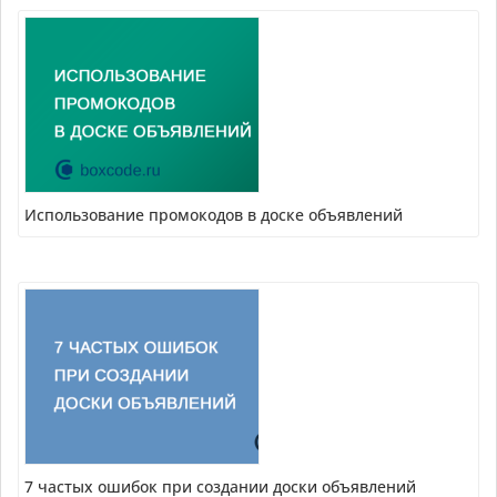
Использование промокодов в доске объявлений
7 частых ошибок при создании доски объявлений