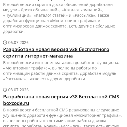
В новой версии скрипта доски объявлений доработаны
модули «Доска объявлений», «Каталог компаний»,
«Публикации», «Каталог статей» и «Рассылка». Также
доработан функционал «Мониторинг трафика» и
оптимизирован движок скрипта. Есть другие небольшие
доработки.
06.07.2026

Разработана новая версия v38 бесплатного
скрипта интернет-магазина
В новой версии интернет-магазина доработан функционал
«Мониторинг трафика», выполнены работы по
оптимизации работы движка скрипта. Доработан модуль
«Рассылка», также есть другие доработки.
03.07.2026

Разработана новая версия v38 Бесплатной CMS
boxcode.ru
В новой версии бесплатной CMS реализованы следующие
улучшения: доработан функционал «Мониторинг трафика»,
выполнены работы по оптимизации работы движка
скрипта. Доработан модуль «Рассылка», также есть другие