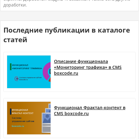
доработки.
Последние публикации в каталоге
статей
Описание функционала
«Мониторинг трафика» в CMS
boxcode.ru
Функционал Фрактал-контент в
CMS boxcode.ru