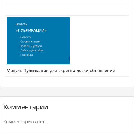
Модуль Публикации для скрипта доски объявлений
Комментарии
Комментариев нет...