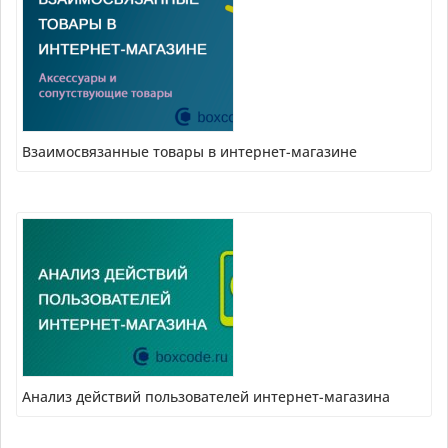
Взаимосвязанные товары в интернет-магазине
Анализ действий пользователей интернет-магазина