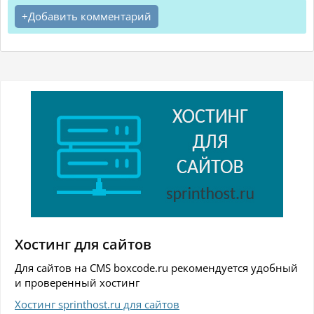
Добавить комментарий
Хостинг для сайтов
Для сайтов на CMS boxcode.ru рекомендуется удобный
и проверенный хостинг
Хостинг sprinthost.ru для сайтов