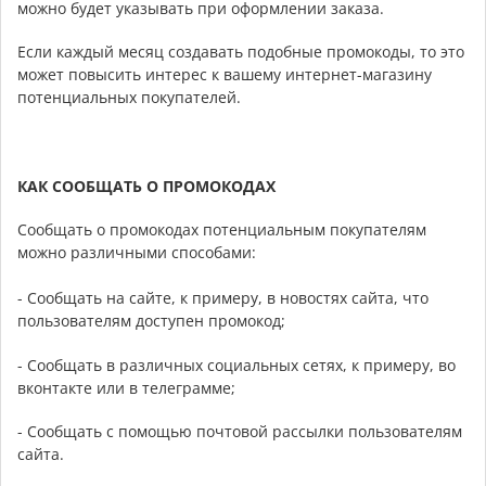
можно будет указывать при оформлении заказа.
Если каждый месяц создавать подобные промокоды, то это
может повысить интерес к вашему интернет-магазину
потенциальных покупателей.
КАК СООБЩАТЬ О ПРОМОКОДАХ
Сообщать о промокодах потенциальным покупателям
можно различными способами:
- Сообщать на сайте, к примеру, в новостях сайта, что
пользователям доступен промокод;
- Сообщать в различных социальных сетях, к примеру, во
вконтакте или в телеграмме;
- Сообщать с помощью почтовой рассылки пользователям
сайта.