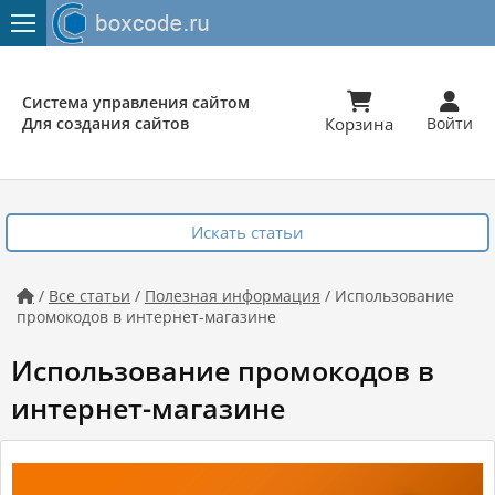


Система управления сайтом
Для создания сайтов
Корзина
Войти
Искать статьи
/
Все статьи
/
Полезная информация
/ Использование

промокодов в интернет-магазине
Использование промокодов в
интернет-магазине