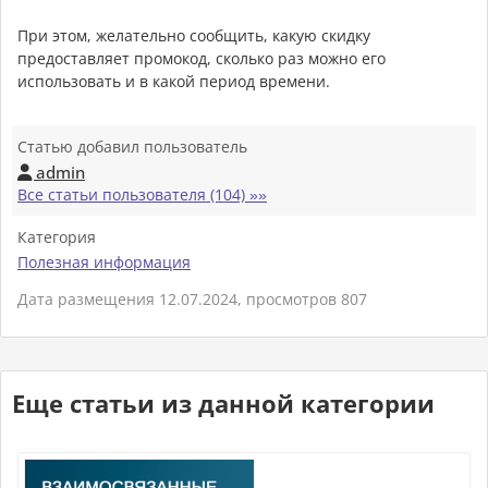
При этом, желательно сообщить, какую скидку
предоставляет промокод, сколько раз можно его
использовать и в какой период времени.
Статью добавил пользователь
admin

Все статьи пользователя (104) »»
Категория
Полезная информация
Дата размещения 12.07.2024, просмотров 807
Еще статьи из данной категории