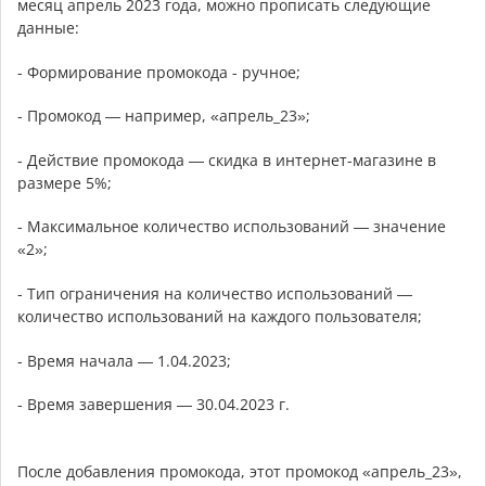
месяц апрель 2023 года, можно прописать следующие
данные:
- Формирование промокода - ручное;
- Промокод —
например, «апрель_23»
;
- Действие промокода — скидка в интернет-магазине в
размере 5%;
- Максимальное количество использований — значение
«2»;
- Тип ограничения на количество использований —
количество использований на каждого пользователя;
- Время начала — 1.04.2023;
- Время завершения — 30.04.2023 г.
После добавления промокода, этот промокод «апрель_23»,