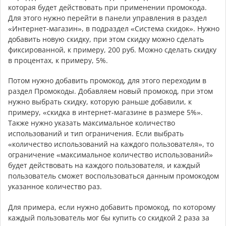
которая будет действовать при применении промокода.
Для этого нужно перейти в панели управления в раздел
«Интернет-магазин», в подраздел «Система скидок». Нужно
добавить новую скидку, при этом скидку можно сделать
фиксированной, к примеру, 200 руб. Можно сделать скидку
в процентах, к примеру, 5%.
Потом нужно добавить промокод, для этого переходим в
раздел Промокоды. Добавляем новый промокод, при этом
нужно выбрать скидку, которую раньше добавили, к
примеру, «скидка в интернет-магазине в размере 5%».
Также нужно указать максимальное количество
использований и тип ограничения. Если выбрать
«количество использований на каждого пользователя», то
ограничение «максимальное количество использований»
будет действовать на каждого пользователя, и каждый
пользователь сможет воспользоваться данным промокодом
указанное количество раз.
Для примера, если нужно добавить промокод, по которому
каждый пользователь мог бы купить со скидкой 2 раза за