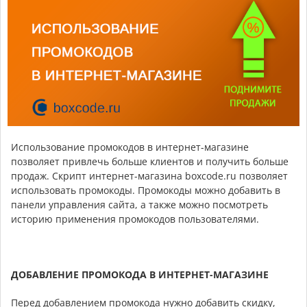
Использование промокодов в интернет-магазине
позволяет привлечь больше клиентов и получить больше
продаж. Скрипт интернет-магазина boxcode.ru позволяет
использовать промокоды. Промокоды можно добавить в
панели управления сайта, а также можно посмотреть
историю применения промокодов пользователями.
ДОБАВЛЕНИЕ ПРОМОКОДА В ИНТЕРНЕТ-МАГАЗИНЕ
Перед добавлением промокода нужно добавить скидку,