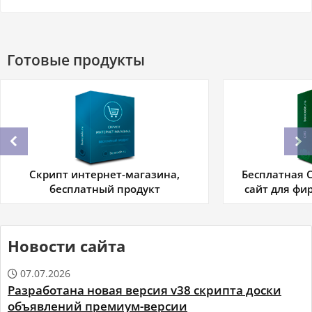
Готовые продукты
Скрипт интернет-магазина,
Бесплатная C
бесплатный продукт
сайт для фи
Новости сайта
07.07.2026

Разработана новая версия v38 скрипта доски
объявлений премиум-версии