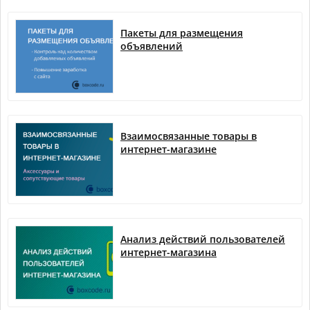
Пакеты для размещения
объявлений
Взаимосвязанные товары в
интернет-магазине
Анализ действий пользователей
интернет-магазина