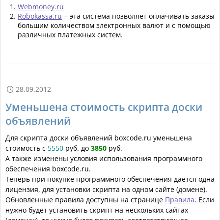
Webmoney.ru
Robokassa.ru
– эта система позволяет оплачивать заказы
большим количеством электронных валют и с помощью
различных платежных систем.
28.09.2012

Уменьшена стоимость скрипта доски
объявлений
Для скрипта доски объявлений boxcode.ru уменьшена
стоимость с
5550
руб. до
3850
руб.
А также изменены условия использования программного
обеспечения boxcode.ru.
Теперь при покупке программного обеспечения дается одна
лицензия, для установки скрипта на одном сайте (домене).
Обновленные правила доступны на странице
Правила
. Если
нужно будет установить скрипт на нескольких сайтах