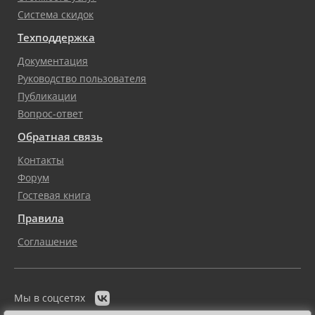
Система скидок
Техподдержка
Документация
Руководство пользователя
Публикации
Вопрос-ответ
Обратная связь
Контакты
Форум
Гостевая книга
Правила
Соглашение

Мы в соцсетях