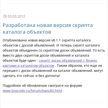
03.03.2012

Разработана новая версия скрипта
каталога объектов
Опубликована новая версия v8.1.1 скрипта каталога
объектов с доской объявлений. И теперь скрипт каталога
объектов объединен со скриптом доски объявлений. То есть
вместо двух скриптов доски объявлений и каталога
объектов буде один -
скрипт доски объявлений с Яндекс
картами и каталогом объектов
. Таким образом, кто еще не
перешел с доски объявлений на каталог объявлений, могут
сделать это сейчас и без доплаты!
Подробнее об обновлении смотрите на форуме
www.boxcode.ru/forum/topic83.html
.