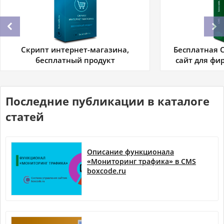
Скрипт интернет-магазина,
Бесплатная C
бесплатный продукт
сайт для фи
Последние публикации в каталоге
статей
Описание функционала
«Мониторинг трафика» в CMS
boxcode.ru