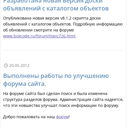
Разработана новая версия доски
объявлений с каталогом объектов
Опубликована новая версия v8.1.2 скрипта доски
объявлений с каталогом объектов. Подробную информацию
об обновлении смотрите на форуме
www.boxcode.ru/forum/topic726.html
.
20.05.2012

Выполнены работы по улучшению
форума сайта.
На форуме сайта был сделан поиск и была изменена
структура разделов форума. Администрация сайта надеется,
что эти новшества улучшат поиск информации по форуму.
Добро пожаловать на наш
форум
!