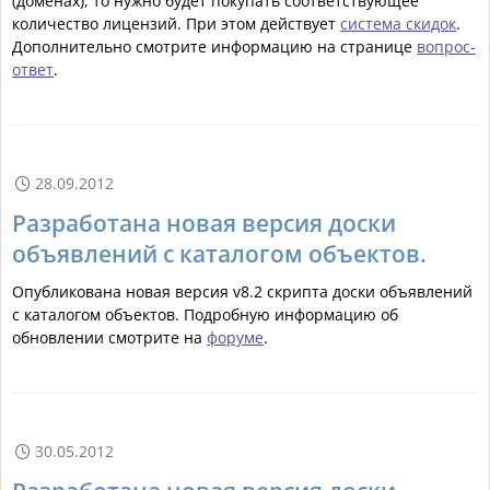
(доменах), то нужно будет покупать соответствующее
количество лицензий. При этом действует
система скидок
.
Дополнительно смотрите информацию на странице
вопрос-
ответ
.
28.09.2012

Разработана новая версия доски
объявлений с каталогом объектов.
Опубликована новая версия v8.2 скрипта доски объявлений
с каталогом объектов. Подробную информацию об
обновлении смотрите на
форуме
.
30.05.2012
