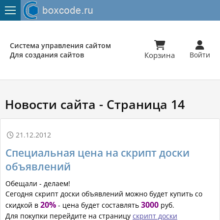


Система управления сайтом
Для создания сайтов
Корзина
Войти
Новости сайта - Страница 14
21.12.2012

Специальная цена на скрипт доски
объявлений
Обещали - делаем!
Сегодня скрипт доски объявлений можно будет купить со
20%
3000
скидкой в
- цена будет составлять
руб.
Для покупки перейдите на страницу
скрипт доски