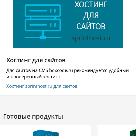
Хостинг для сайтов
Для сайтов на CMS boxcode.ru рекомендуется удобный
и проверенный хостинг
Хостинг sprinthost.ru для сайтов
Готовые продукты