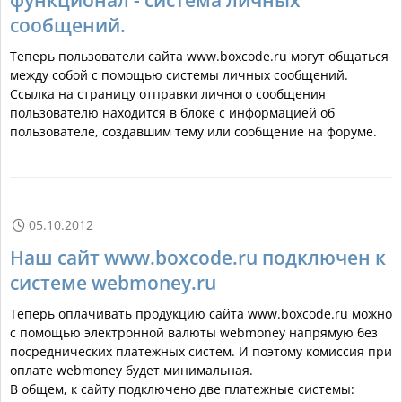
сообщений.
Теперь пользователи сайта www.boxcode.ru могут общаться
между собой с помощью системы личных сообщений.
Ссылка на страницу отправки личного сообщения
пользователю находится в блоке с информацией об
пользователе, создавшим тему или сообщение на форуме.
05.10.2012

Наш сайт www.boxcode.ru подключен к
системе webmoney.ru
Теперь оплачивать продукцию сайта www.boxcode.ru можно
с помощью электронной валюты webmoney напрямую без
посреднических платежных систем. И поэтому комиссия при
оплате webmoney будет минимальная.
В общем, к сайту подключено две платежные системы: